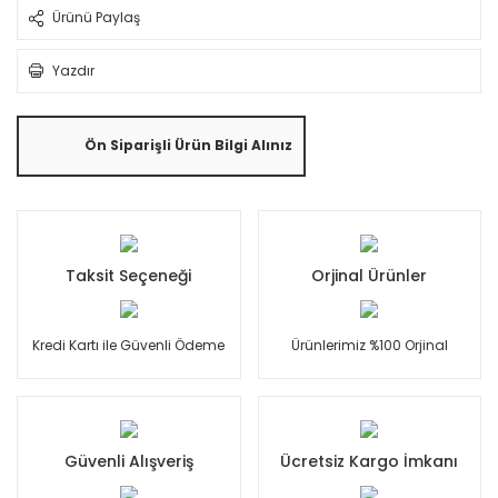
Ürünü Paylaş
Yazdır
Ön Siparişli Ürün Bilgi Alınız
Taksit Seçeneği
Orjinal Ürünler
Kredi Kartı ile Güvenli Ödeme
Ürünlerimiz %100 Orjinal
Güvenli Alışveriş
Ücretsiz Kargo İmkanı