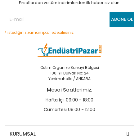
Fırsatlardan ve tüm indirimlerden ilk haber siz olun.
ABONE OL
* istediğiniz zaman iptal edebilirsiniz
Ostim Organize Sanayi Bölgesi
100. Yıl Bulvarı No: 24
Yenimahalle / ANKARA
Mesai Saatlerimiz;
Hafta İçi: 09:00 - 18:00
Cumartesi 09:00 - 12:00
KURUMSAL