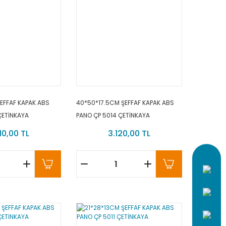
EFFAF KAPAK ABS
40*50*17.5CM ŞEFFAF KAPAK ABS
ÇETİNKAYA
PANO ÇP 5014 ÇETİNKAYA
10,00 TL
3.120,00 TL