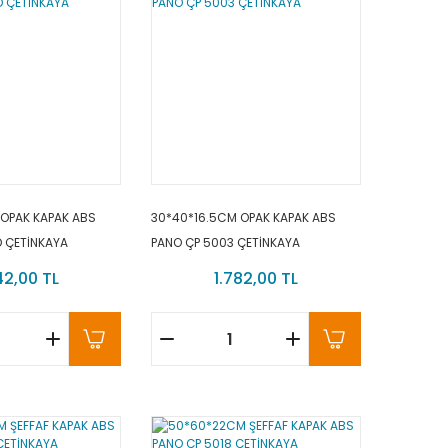
 OPAK KAPAK ABS
30*40*16.5CM OPAK KAPAK ABS
 ÇETİNKAYA
PANO ÇP 5003 ÇETİNKAYA
42,00 TL
1.782,00 TL