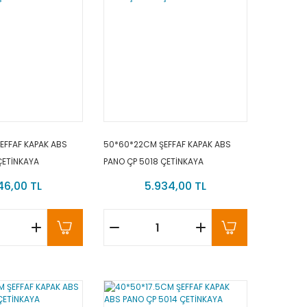
EFFAF KAPAK ABS
50*60*22CM ŞEFFAF KAPAK ABS
ÇETİNKAYA
PANO ÇP 5018 ÇETİNKAYA
46,00 TL
5.934,00 TL