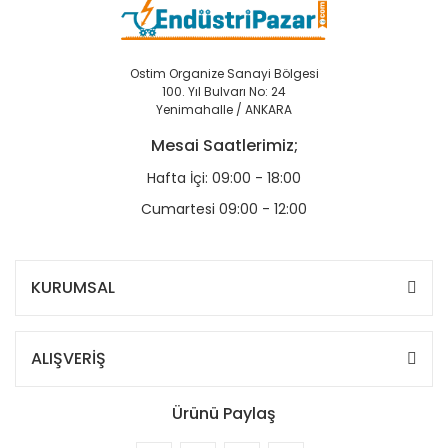
Ostim Organize Sanayi Bölgesi
100. Yıl Bulvarı No: 24
Yenimahalle / ANKARA
Mesai Saatlerimiz;
Hafta İçi: 09:00 - 18:00
Cumartesi 09:00 - 12:00
KURUMSAL
ALIŞVERİŞ
Ürünü Paylaş