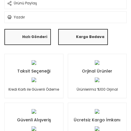
Ürünü Paylaş
Yazdır
Hızlı Gönderi
Kargo Bedava
Taksit Seçeneği
Orjinal Ürünler
Kredi Kartı ile Güvenli Ödeme
Ürünlerimiz %100 Orjinal
Güvenli Alışveriş
Ücretsiz Kargo İmkanı