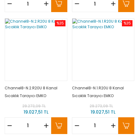
%35
%35
Channel8-N.2.R20U 8 Kanal
Channel8-N.1.R20U 8 Kanal
Sıcaklık Tarayıcı EMKO
Sıcaklık Tarayıcı EMKO
29.273,09 TL
29.273,09 TL
19.027,51 TL
19.027,51 TL