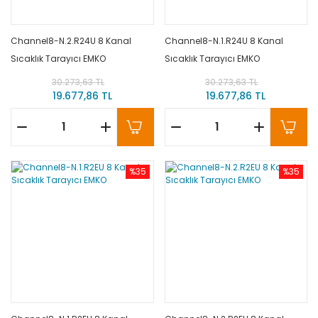
Channel8-N.2.R24U 8 Kanal
Channel8-N.1.R24U 8 Kanal
Sıcaklık Tarayıcı EMKO
Sıcaklık Tarayıcı EMKO
30.273,63 TL
30.273,63 TL
19.677,86 TL
19.677,86 TL
%35
%35