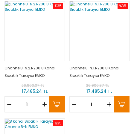
%35
%35
Channel8-N.2.R200 8 Kanal
Channel8-N.1.R200 8 Kanal
Sıcaklık Tarayıcı EMKO
Sıcaklık Tarayıcı EMKO
26.900,37 TL
26.900,37 TL
17.485,24 TL
17.485,24 TL
%35