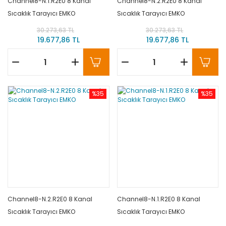
Channel8-N.1.R2EU 8 Kanal
Channel8-N.2.R2EU 8 Kanal
Sıcaklık Tarayıcı EMKO
Sıcaklık Tarayıcı EMKO
30.273,63 TL
30.273,63 TL
19.677,86 TL
19.677,86 TL
%35
%35
Channel8-N.2.R2E0 8 Kanal
Channel8-N.1.R2E0 8 Kanal
Sıcaklık Tarayıcı EMKO
Sıcaklık Tarayıcı EMKO