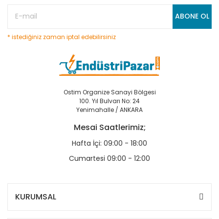
ABONE OL
* istediğiniz zaman iptal edebilirsiniz
Ostim Organize Sanayi Bölgesi
100. Yıl Bulvarı No: 24
Yenimahalle / ANKARA
Mesai Saatlerimiz;
Hafta İçi: 09:00 - 18:00
Cumartesi 09:00 - 12:00
KURUMSAL