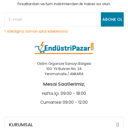
Fırsatlardan ve tüm indirimlerden ilk haber siz olun.
ABONE OL
* istediğiniz zaman iptal edebilirsiniz
Ostim Organize Sanayi Bölgesi
100. Yıl Bulvarı No: 24
Yenimahalle / ANKARA
Mesai Saatlerimiz;
Hafta İçi: 09:00 - 18:00
Cumartesi 09:00 - 12:00
KURUMSAL