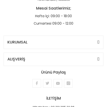
Mesai Saatlerimiz;
Hafta İçi: 09:00 - 18:00
Cumartesi 09:00 - 12:00
KURUMSAL
ALIŞVERİŞ
Ürünü Paylaş
İLETİŞİM