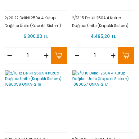
2/20 22 Delikli 250A 4 Kutup
2/13 15 Delikli 250A 4 Kutup
Dağıtıcı Ünite (Kapaklı Sistem)
Dağıtıcı Ünite (Kapaklı Sistem)
1080060 ONKA-2120
1080059 ONKA-2119
6.300,00 TL
4.495,20 TL