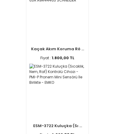
Kaçak Akım Koruma Rö ...
Fiyat :
1.800,00 TL
ESM-3722 Kuluçka (Sı ...