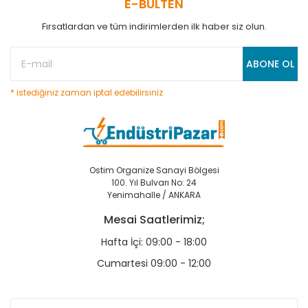
E-BÜLTEN
Fırsatlardan ve tüm indirimlerden ilk haber siz olun.
ABONE OL
* istediğiniz zaman iptal edebilirsiniz
Ostim Organize Sanayi Bölgesi
100. Yıl Bulvarı No: 24
Yenimahalle / ANKARA
Mesai Saatlerimiz;
Hafta İçi: 09:00 - 18:00
Cumartesi 09:00 - 12:00