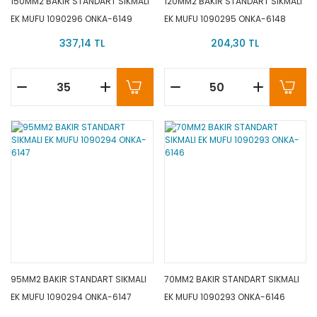
150MM2 BAKIR STANDART SIKMALI
120MM2 BAKIR STANDART SIKMALI
EK MUFU 1090296 ONKA-6149
EK MUFU 1090295 ONKA-6148
337,14 TL
204,30 TL
95MM2 BAKIR STANDART SIKMALI
70MM2 BAKIR STANDART SIKMALI
EK MUFU 1090294 ONKA-6147
EK MUFU 1090293 ONKA-6146