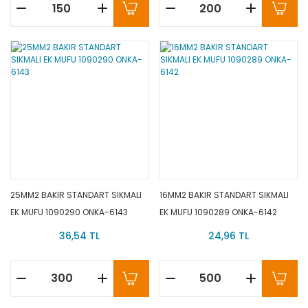
25MM2 BAKIR STANDART SIKMALI
16MM2 BAKIR STANDART SIKMALI
EK MUFU 1090290 ONKA-6143
EK MUFU 1090289 ONKA-6142
36,54 TL
24,96 TL