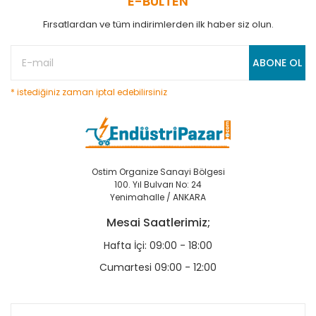
E-BÜLTEN
Fırsatlardan ve tüm indirimlerden ilk haber siz olun.
ABONE OL
* istediğiniz zaman iptal edebilirsiniz
Ostim Organize Sanayi Bölgesi
100. Yıl Bulvarı No: 24
Yenimahalle / ANKARA
Mesai Saatlerimiz;
Hafta İçi: 09:00 - 18:00
Cumartesi 09:00 - 12:00