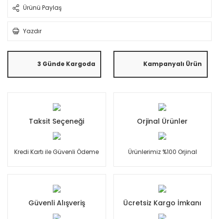
Ürünü Paylaş
Yazdır
3 Günde Kargoda
Kampanyalı Ürün
Taksit Seçeneği
Orjinal Ürünler
Kredi Kartı ile Güvenli Ödeme
Ürünlerimiz %100 Orjinal
Güvenli Alışveriş
Ücretsiz Kargo İmkanı