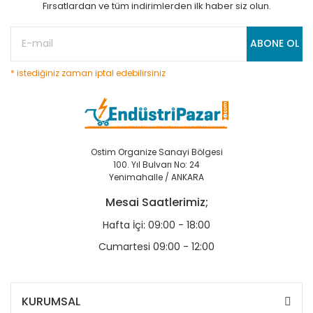
Fırsatlardan ve tüm indirimlerden ilk haber siz olun.
ABONE OL
* istediğiniz zaman iptal edebilirsiniz
Ostim Organize Sanayi Bölgesi
100. Yıl Bulvarı No: 24
Yenimahalle / ANKARA
Mesai Saatlerimiz;
Hafta İçi: 09:00 - 18:00
Cumartesi 09:00 - 12:00
KURUMSAL