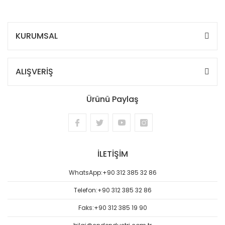
KURUMSAL
ALIŞVERİŞ
Ürünü Paylaş
İLETİŞİM
WhatsApp:
+90 312 385 32 86
Telefon:
+90 312 385 32 86
Faks:
+90 312 385 19 90