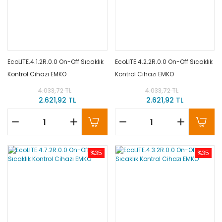
EcoLITE.4.1.2R.0.0 On-Off Sıcaklık
EcoLITE.4.2.2R.0.0 On-Off Sıcaklık
Kontrol Cihazı EMKO
Kontrol Cihazı EMKO
4.033,72 TL
4.033,72 TL
2.621,92 TL
2.621,92 TL
%35
%35