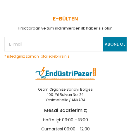
E-BÜLTEN
Fırsatlardan ve tüm indirimlerden ilk haber siz olun.
ABONE OL
* istediğiniz zaman iptal edebilirsiniz
Ostim Organize Sanayi Bölgesi
100. Yıl Bulvarı No: 24
Yenimahalle / ANKARA
Mesai Saatlerimiz;
Hafta İçi: 09:00 - 18:00
Cumartesi 09:00 - 12:00