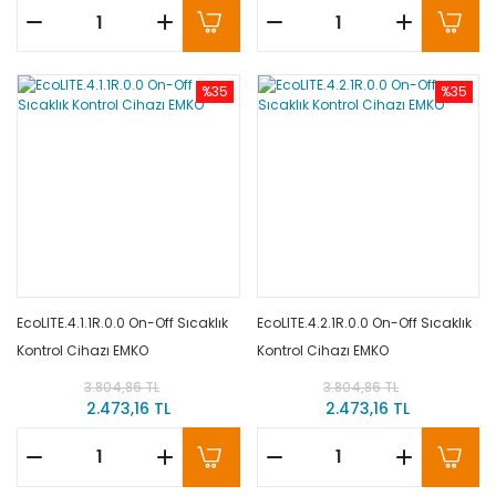
%35
%35
EcoLITE.4.1.1R.0.0 On-Off Sıcaklık
EcoLITE.4.2.1R.0.0 On-Off Sıcaklık
Kontrol Cihazı EMKO
Kontrol Cihazı EMKO
3.804,86 TL
3.804,86 TL
2.473,16 TL
2.473,16 TL