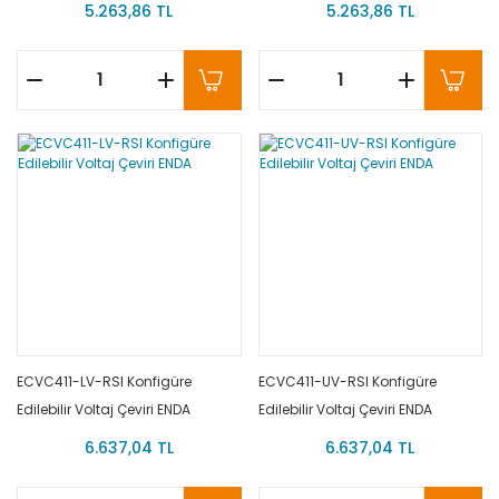
5.263,86 TL
5.263,86 TL
ECVC411-LV-RSI Konfigüre
ECVC411-UV-RSI Konfigüre
Edilebilir Voltaj Çeviri ENDA
Edilebilir Voltaj Çeviri ENDA
6.637,04 TL
6.637,04 TL