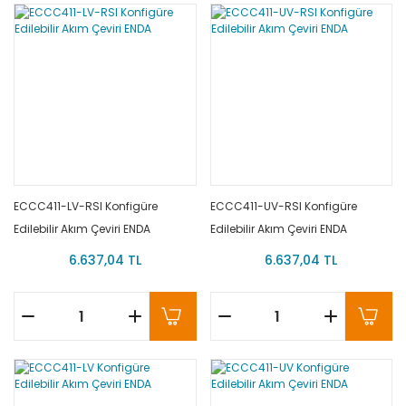
ECCC411-LV-RSI Konfigüre
ECCC411-UV-RSI Konfigüre
Edilebilir Akım Çeviri ENDA
Edilebilir Akım Çeviri ENDA
6.637,04 TL
6.637,04 TL