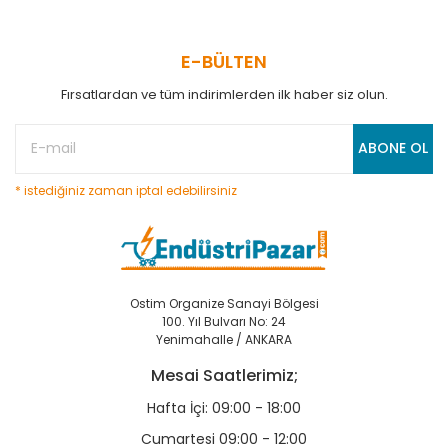
E-BÜLTEN
Fırsatlardan ve tüm indirimlerden ilk haber siz olun.
ABONE OL
* istediğiniz zaman iptal edebilirsiniz
Ostim Organize Sanayi Bölgesi
100. Yıl Bulvarı No: 24
Yenimahalle / ANKARA
Mesai Saatlerimiz;
Hafta İçi: 09:00 - 18:00
Cumartesi 09:00 - 12:00