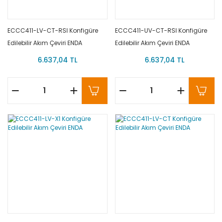
ECCC411-LV-CT-RSI Konfigüre
ECCC411-UV-CT-RSI Konfigüre
Edilebilir Akım Çeviri ENDA
Edilebilir Akım Çeviri ENDA
6.637,04 TL
6.637,04 TL