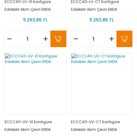
ECCC411-LV-X1 Konfigüre
ECCC411-LV-CT Konfigüre
Edilebilir Akım Çeviri ENDA
Edilebilir Akım Çeviri ENDA
5.263,86 TL
5.263,86 TL
ECCC411-UV-X1 Konfigüre
ECCC411-UV-CT Konfigüre
Edilebilir Akım Çeviri ENDA
Edilebilir Akım Çeviri ENDA