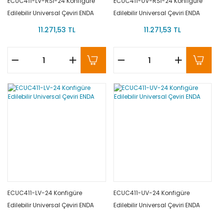
ECUC411-LV-RSI-24 Konfigüre
ECUC411-UV-RSI-24 Konfigüre
Edilebilir Universal Çeviri ENDA
Edilebilir Universal Çeviri ENDA
11.271,53 TL
11.271,53 TL
ECUC411-LV-24 Konfigüre
ECUC411-UV-24 Konfigüre
Edilebilir Universal Çeviri ENDA
Edilebilir Universal Çeviri ENDA