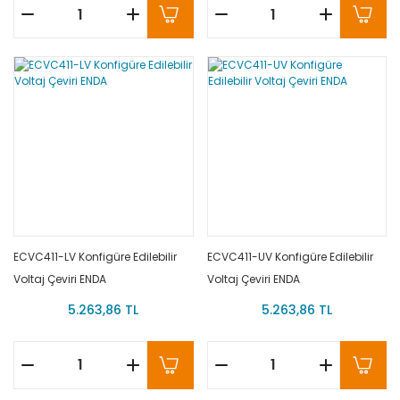
ECVC411-LV Konfigüre Edilebilir
ECVC411-UV Konfigüre Edilebilir
Voltaj Çeviri ENDA
Voltaj Çeviri ENDA
5.263,86 TL
5.263,86 TL