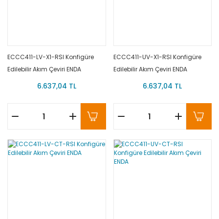
ECCC411-LV-X1-RSI Konfigüre
ECCC411-UV-X1-RSI Konfigüre
Edilebilir Akım Çeviri ENDA
Edilebilir Akım Çeviri ENDA
6.637,04 TL
6.637,04 TL