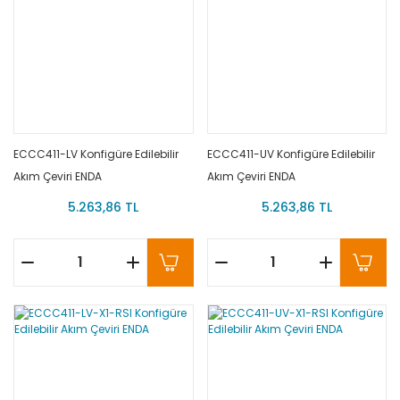
ECCC411-LV Konfigüre Edilebilir
ECCC411-UV Konfigüre Edilebilir
Akım Çeviri ENDA
Akım Çeviri ENDA
5.263,86 TL
5.263,86 TL