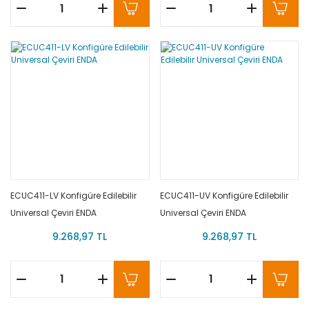
ECUC411-LV Konfigüre Edilebilir
ECUC411-UV Konfigüre Edilebilir
Universal Çeviri ENDA
Universal Çeviri ENDA
9.268,97 TL
9.268,97 TL