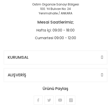
Ostim Organize Sanayi Bölgesi
100. Yıl Bulvarı No: 24
Yenimahalle / ANKARA
Mesai Saatlerimiz;
Hafta İçi: 09:00 - 18:00
Cumartesi 09:00 - 12:00
KURUMSAL
ALIŞVERİŞ
Ürünü Paylaş