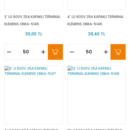
3` LÜ 600V 25A KAPAKLI TERMİNAL
4` LÜ 600V 25A KAPAKLI TERMİNAL
KLEMENS ONKA-5145
KLEMENS ONKA-5146
30,00 TL
38,40 TL