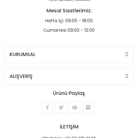
Mesai Saatlerimiz;
Hafta İçi: 09:00 - 18:00
Cumartesi 09:00 - 12:00
KURUMSAL
ALIŞVERİŞ
Ürünü Paylaş
İLETİŞİM