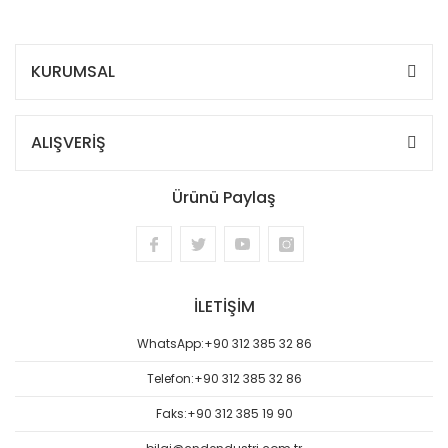
KURUMSAL
ALIŞVERİŞ
Ürünü Paylaş
İLETİŞİM
WhatsApp:
+90 312 385 32 86
Telefon:
+90 312 385 32 86
Faks:
+90 312 385 19 90