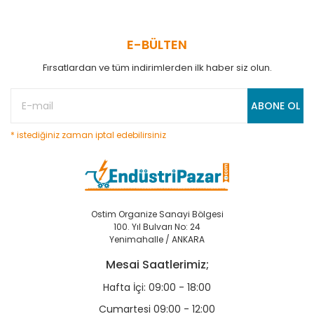
E-BÜLTEN
Fırsatlardan ve tüm indirimlerden ilk haber siz olun.
ABONE OL
* istediğiniz zaman iptal edebilirsiniz
Ostim Organize Sanayi Bölgesi
100. Yıl Bulvarı No: 24
Yenimahalle / ANKARA
Mesai Saatlerimiz;
Hafta İçi: 09:00 - 18:00
Cumartesi 09:00 - 12:00