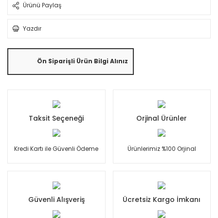
Ürünü Paylaş
Yazdır
Ön Siparişli Ürün Bilgi Alınız
Taksit Seçeneği
Orjinal Ürünler
Kredi Kartı ile Güvenli Ödeme
Ürünlerimiz %100 Orjinal
Güvenli Alışveriş
Ücretsiz Kargo İmkanı