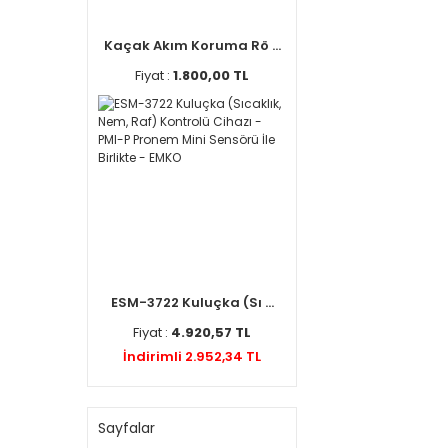
Kaçak Akım Koruma Rö ...
Fiyat :
1.800,00 TL
ESM-3722 Kuluçka (Sı ...
Fiyat :
4.920,57 TL
İndirimli 2.952,34 TL
Sayfalar