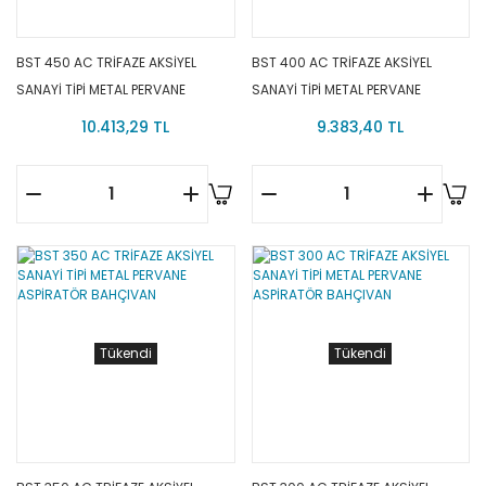
BST 450 AC TRİFAZE AKSİYEL
BST 400 AC TRİFAZE AKSİYEL
SANAYİ TİPİ METAL PERVANE
SANAYİ TİPİ METAL PERVANE
ASPİRATÖR BAHÇIVAN
ASPİRATÖR BAHÇIVAN
10.413,29 TL
9.383,40 TL
Tükendi
Tükendi