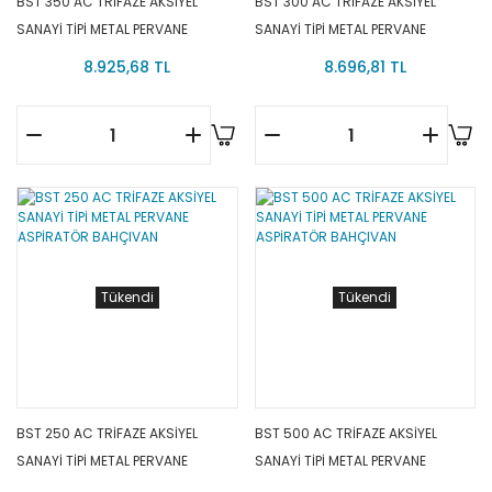
BST 350 AC TRİFAZE AKSİYEL
BST 300 AC TRİFAZE AKSİYEL
SANAYİ TİPİ METAL PERVANE
SANAYİ TİPİ METAL PERVANE
ASPİRATÖR BAHÇIVAN
ASPİRATÖR BAHÇIVAN
8.925,68 TL
8.696,81 TL
Tükendi
Tükendi
BST 250 AC TRİFAZE AKSİYEL
BST 500 AC TRİFAZE AKSİYEL
SANAYİ TİPİ METAL PERVANE
SANAYİ TİPİ METAL PERVANE
ASPİRATÖR BAHÇIVAN
ASPİRATÖR BAHÇIVAN