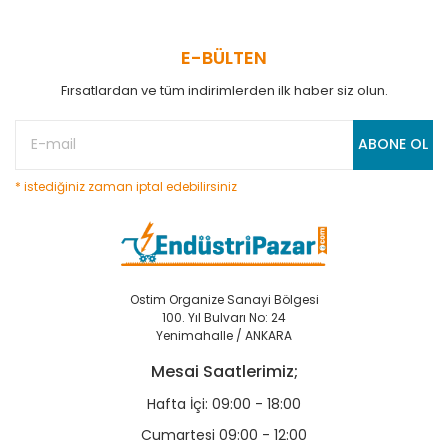
E-BÜLTEN
Fırsatlardan ve tüm indirimlerden ilk haber siz olun.
ABONE OL
* istediğiniz zaman iptal edebilirsiniz
Ostim Organize Sanayi Bölgesi
100. Yıl Bulvarı No: 24
Yenimahalle / ANKARA
Mesai Saatlerimiz;
Hafta İçi: 09:00 - 18:00
Cumartesi 09:00 - 12:00