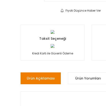
Fiyatı Düşünce Haber Ver
Taksit Seçeneği
Kredi Kartı ile Güvenli Ödeme
Ürün Açıklaması
Ürün Yorumları