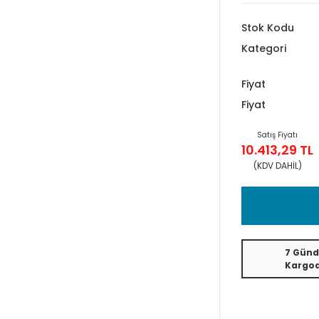
Stok Kodu
Kategori
Fiyat
Fiyat
Satış Fiyatı
10.413,29 TL
(KDV DAHİL)
7 Günd
Kargo