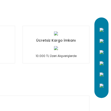
Ücretsiz Kargo İmkanı
10.000 TL Üzeri Alışverişlerde