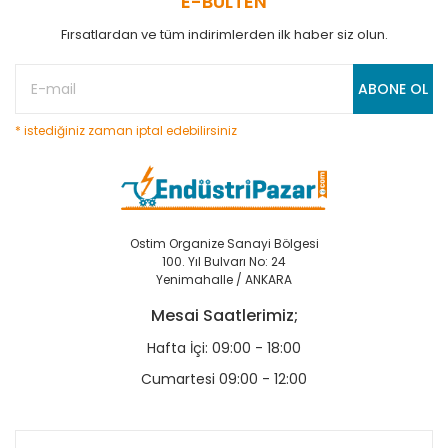
E-BÜLTEN
Fırsatlardan ve tüm indirimlerden ilk haber siz olun.
ABONE OL
* istediğiniz zaman iptal edebilirsiniz
Ostim Organize Sanayi Bölgesi
100. Yıl Bulvarı No: 24
Yenimahalle / ANKARA
Mesai Saatlerimiz;
Hafta İçi: 09:00 - 18:00
Cumartesi 09:00 - 12:00