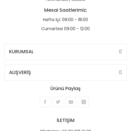
Mesai Saatlerimiz;
Hafta İçi: 09:00 - 18:00
Cumartesi 09:00 - 12:00
KURUMSAL
ALIŞVERİŞ
Ürünü Paylaş
İLETİŞİM