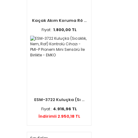
Kaçak Akım Koruma Rö ...
Fiyat :
1.800,00 TL
ESM-3722 Kuluçka (Sı ...
Fiyat :
4.916,96 TL
İndirimli 2.950,18 TL