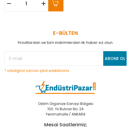
E-BÜLTEN
Fırsatlardan ve tüm indirimlerden ilk haber siz olun.
ABONE OL
* istediğiniz zaman iptal edebilirsiniz
Ostim Organize Sanayi Bölgesi
100. Yıl Bulvarı No: 24
Yenimahalle / ANKARA
Mesai Saatlerimiz;