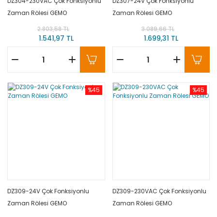
DZ304-230VAC Çok Fonksiyonlu
DZ307-24V Çok Fonksiyonlu
Zaman Rölesi GEMO
Zaman Rölesi GEMO
2.803,58 TL
3.089,66 TL
1.541,97 TL
1.699,31 TL
%45
%45
DZ309-24V Çok Fonksiyonlu
DZ309-230VAC Çok Fonksiyonlu
Zaman Rölesi GEMO
Zaman Rölesi GEMO