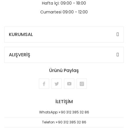
Hafta İçi: 09:00 - 18:00
Cumartesi 09:00 - 12:00
KURUMSAL
ALIŞVERİŞ
Ürünü Paylaş
İLETİŞİM
WhatsApp:
+90 312 385 32 86
Telefon:
+90 312 385 32 86