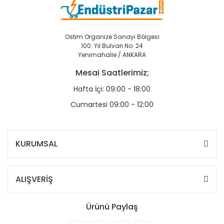
Ostim Organize Sanayi Bölgesi
100. Yıl Bulvarı No: 24
Yenimahalle / ANKARA
Mesai Saatlerimiz;
Hafta İçi: 09:00 - 18:00
Cumartesi 09:00 - 12:00
KURUMSAL
ALIŞVERİŞ
Ürünü Paylaş