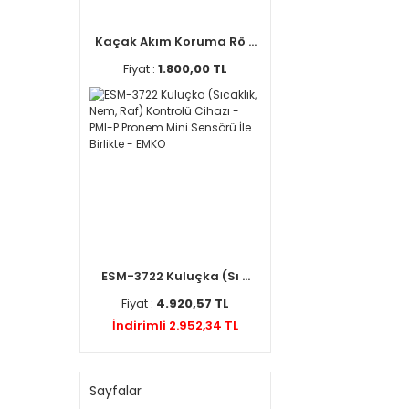
Kaçak Akım Koruma Rö ...
Fiyat :
1.800,00 TL
ESM-3722 Kuluçka (Sı ...
Fiyat :
4.920,57 TL
İndirimli 2.952,34 TL
Sayfalar