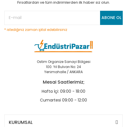
Fırsatlardan ve tüm indirimlerden ilk haber siz olun.
ABONE OL
* istediğiniz zaman iptal edebilirsiniz
Ostim Organize Sanayi Bölgesi
100. Yıl Bulvarı No: 24
Yenimahalle / ANKARA
Mesai Saatlerimiz;
Hafta İçi: 09:00 - 18:00
Cumartesi 09:00 - 12:00
KURUMSAL