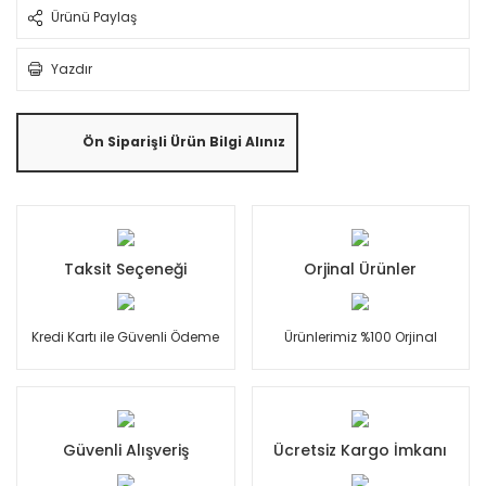
Ürünü Paylaş
Yazdır
Ön Siparişli Ürün Bilgi Alınız
Taksit Seçeneği
Orjinal Ürünler
Kredi Kartı ile Güvenli Ödeme
Ürünlerimiz %100 Orjinal
Güvenli Alışveriş
Ücretsiz Kargo İmkanı