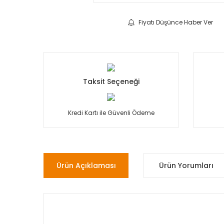
Fiyatı Düşünce Haber Ver
Taksit Seçeneği
Kredi Kartı ile Güvenli Ödeme
Ürün Açıklaması
Ürün Yorumları