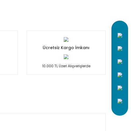
Ücretsiz Kargo İmkanı
10.000 TL Üzeri Alışverişlerde