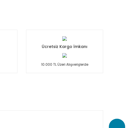
Ücretsiz Kargo İmkanı
10.000 TL Üzeri Alışverişlerde