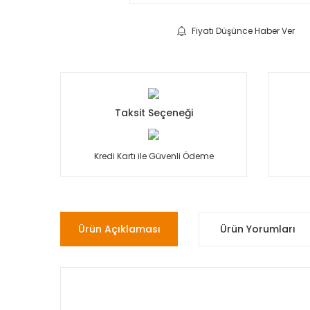
Fiyatı Düşünce Haber Ver
Taksit Seçeneği
Kredi Kartı ile Güvenli Ödeme
Ürün Açıklaması
Ürün Yorumları