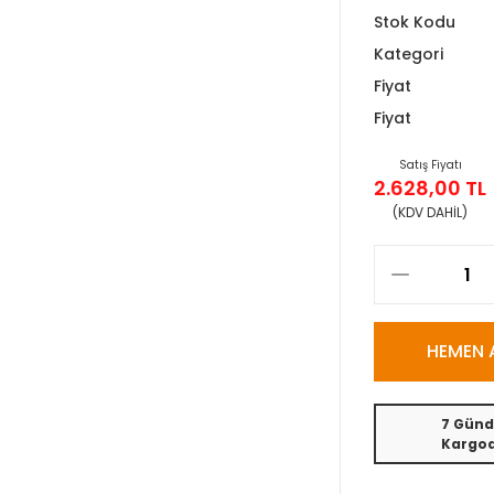
Stok Kodu
Kategori
Fiyat
Fiyat
Satış Fiyatı
2.628,00 TL
(KDV DAHİL)
HEMEN 
7 Günd
Kargo