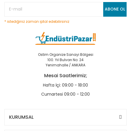
ABONE OL
* istediğiniz zaman iptal edebilirsiniz
Ostim Organize Sanayi Bölgesi
100. Yıl Bulvarı No: 24
Yenimahalle / ANKARA
Mesai Saatlerimiz;
Hafta İçi: 09:00 - 18:00
Cumartesi 09:00 - 12:00
KURUMSAL