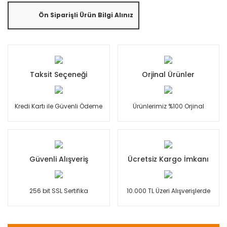
Ön Siparişli Ürün Bilgi Alınız
Taksit Seçeneği
Orjinal Ürünler
Kredi Kartı ile Güvenli Ödeme
Ürünlerimiz %100 Orjinal
Güvenli Alışveriş
Ücretsiz Kargo İmkanı
256 bit SSL Sertifika
10.000 TL Üzeri Alışverişlerde