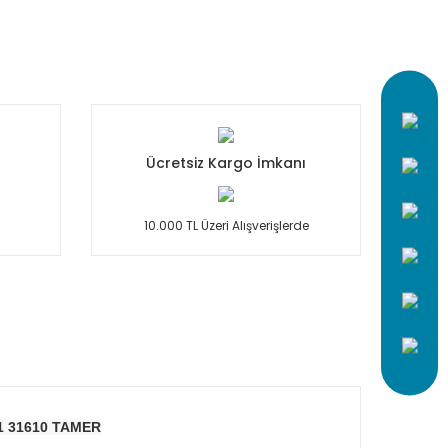
Ücretsiz Kargo İmkanı
10.000 TL Üzeri Alışverişlerde
1 31610 TAMER