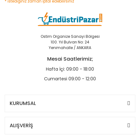
* istediğiniz zaman iptal edebilirsiniz
Ostim Organize Sanayi Bölgesi
100. Yıl Bulvarı No: 24
Yenimahalle / ANKARA
Mesai Saatlerimiz;
Hafta İçi: 09:00 - 18:00
Cumartesi 09:00 - 12:00
KURUMSAL
ALIŞVERİŞ