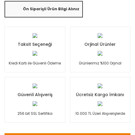
Ön Siparişli Ürün Bilgi Alınız
Taksit Seçeneği
Orjinal Ürünler
Kredi Kartı ile Güvenli Ödeme
Ürünlerimiz %100 Orjinal
Güvenli Alışveriş
Ücretsiz Kargo İmkanı
256 bit SSL Sertifika
10.000 TL Üzeri Alışverişlerde