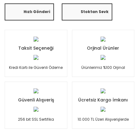
Hızlı Gönderi
Stoktan Sevk
Taksit Seçeneği
Orjinal Ürünler
Kredi Kartı ile Güvenli Ödeme
Ürünlerimiz %100 Orjinal
Güvenli Alışveriş
Ücretsiz Kargo İmkanı
256 bit SSL Sertifika
10.000 TL Üzeri Alışverişlerde