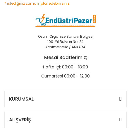
* istediğiniz zaman iptal edebilirsiniz
Ostim Organize Sanayi Bölgesi
100. Yıl Bulvarı No: 24
Yenimahalle / ANKARA
Mesai Saatlerimiz;
Hafta İçi: 09:00 - 18:00
Cumartesi 09:00 - 12:00
KURUMSAL
ALIŞVERİŞ