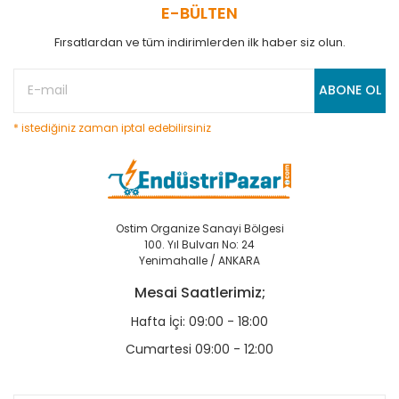
E-BÜLTEN
Fırsatlardan ve tüm indirimlerden ilk haber siz olun.
ABONE OL
* istediğiniz zaman iptal edebilirsiniz
Ostim Organize Sanayi Bölgesi
100. Yıl Bulvarı No: 24
Yenimahalle / ANKARA
Mesai Saatlerimiz;
Hafta İçi: 09:00 - 18:00
Cumartesi 09:00 - 12:00