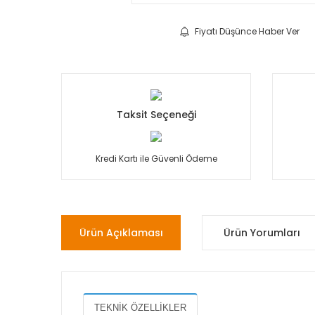
Fiyatı Düşünce Haber Ver
Taksit Seçeneği
Kredi Kartı ile Güvenli Ödeme
Ürün Açıklaması
Ürün Yorumları
TEKNİK ÖZELLİKLER