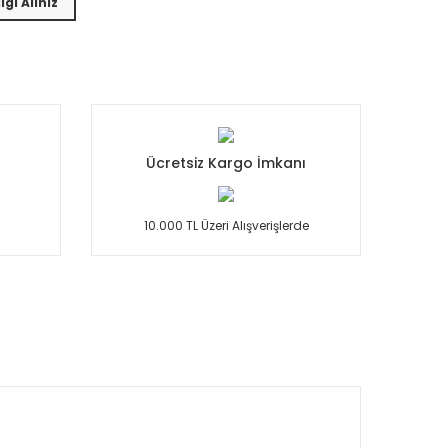
lgi Alınız
Ücretsiz Kargo İmkanı
10.000 TL Üzeri Alışverişlerde