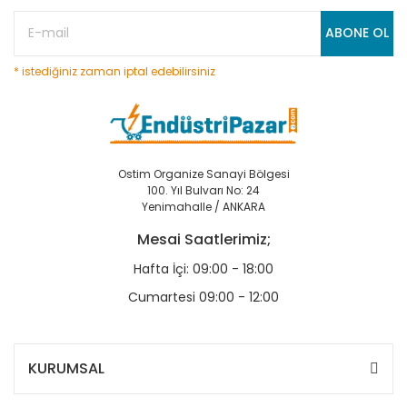
ABONE OL
* istediğiniz zaman iptal edebilirsiniz
Ostim Organize Sanayi Bölgesi
100. Yıl Bulvarı No: 24
Yenimahalle / ANKARA
Mesai Saatlerimiz;
Hafta İçi: 09:00 - 18:00
Cumartesi 09:00 - 12:00
KURUMSAL