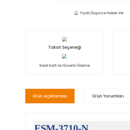
Fiyatı Düşünce Haber Ver
Taksit Seçeneği
Kredi Kartı ile Güvenli Ödeme
Ürün Açıklaması
Ürün Yorumları
ESM-3710-N