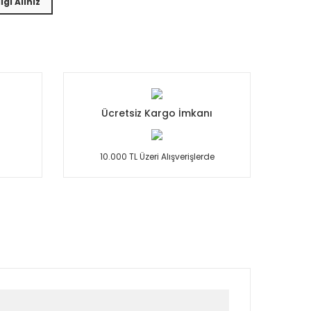
lgi Alınız
Ücretsiz Kargo İmkanı
10.000 TL Üzeri Alışverişlerde