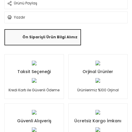
Ürünü Paylaş
Yazdır
Ön Siparişli Ürün Bilgi Alınız
Taksit Seçeneği
Orjinal Ürünler
Kredi Kartı ile Güvenli Ödeme
Ürünlerimiz %100 Orjinal
Güvenli Alışveriş
Ücretsiz Kargo İmkanı