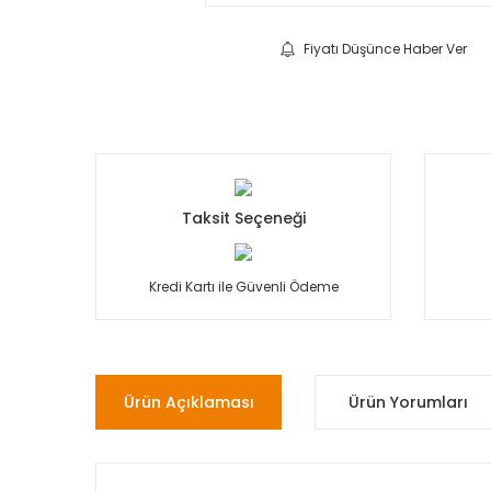
Fiyatı Düşünce Haber Ver
Taksit Seçeneği
Kredi Kartı ile Güvenli Ödeme
Ürün Açıklaması
Ürün Yorumları