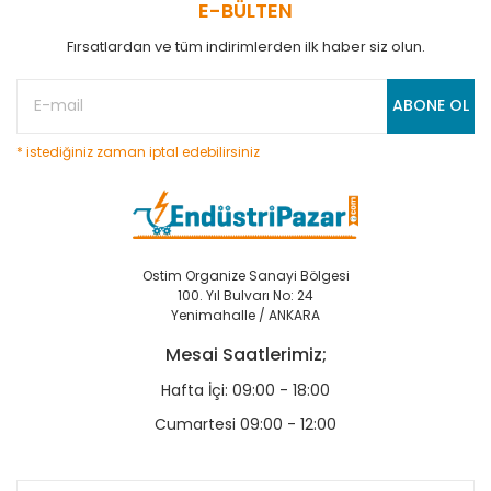
E-BÜLTEN
Fırsatlardan ve tüm indirimlerden ilk haber siz olun.
ABONE OL
* istediğiniz zaman iptal edebilirsiniz
Ostim Organize Sanayi Bölgesi
100. Yıl Bulvarı No: 24
Yenimahalle / ANKARA
Mesai Saatlerimiz;
Hafta İçi: 09:00 - 18:00
Cumartesi 09:00 - 12:00