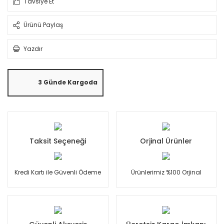
Tavsiye Et
Ürünü Paylaş
Yazdır
3 Günde Kargoda
Taksit Seçeneği
Orjinal Ürünler
Kredi Kartı ile Güvenli Ödeme
Ürünlerimiz %100 Orjinal