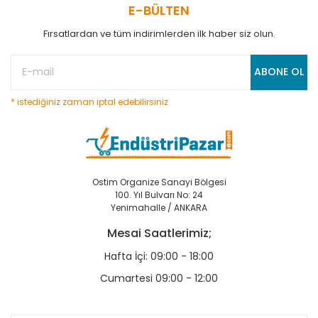
E-BÜLTEN
Fırsatlardan ve tüm indirimlerden ilk haber siz olun.
ABONE OL
* istediğiniz zaman iptal edebilirsiniz
Ostim Organize Sanayi Bölgesi
100. Yıl Bulvarı No: 24
Yenimahalle / ANKARA
Mesai Saatlerimiz;
Hafta İçi: 09:00 - 18:00
Cumartesi 09:00 - 12:00