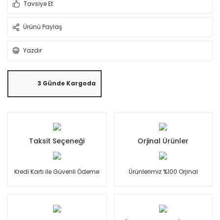
Tavsiye Et
Ürünü Paylaş
Yazdır
3 Günde Kargoda
Taksit Seçeneği
Orjinal Ürünler
Kredi Kartı ile Güvenli Ödeme
Ürünlerimiz %100 Orjinal