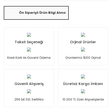
Ön Siparişli Ürün Bilgi Alınız
Taksit Seçeneği
Orjinal Ürünler
Kredi Kartı ile Güvenli Ödeme
Ürünlerimiz %100 Orjinal
Güvenli Alışveriş
Ücretsiz Kargo İmkanı
256 bit SSL Sertifika
10.000 TL Üzeri Alışverişlerde