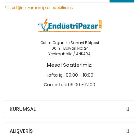
* istediğiniz zaman iptal edebilirsiniz
Ostim Organize Sanayi Bölgesi
100. Yıl Bulvarı No: 24
Yenimahalle / ANKARA
Mesai Saatlerimiz;
Hafta İçi: 09:00 - 18:00
Cumartesi 09:00 - 12:00
KURUMSAL
ALIŞVERİŞ