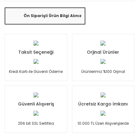
Ön Siparişli Ürün Bilgi Alınız
Taksit Seçeneği
Orjinal Ürünler
Kredi Kartı ile Güvenli Ödeme
Ürünlerimiz %100 Orjinal
Güvenli Alışveriş
Ücretsiz Kargo İmkanı
256 bit SSL Sertifika
10.000 TL Üzeri Alışverişlerde