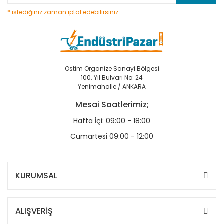
* istediğiniz zaman iptal edebilirsiniz
Ostim Organize Sanayi Bölgesi
100. Yıl Bulvarı No: 24
Yenimahalle / ANKARA
Mesai Saatlerimiz;
Hafta İçi: 09:00 - 18:00
Cumartesi 09:00 - 12:00
KURUMSAL
ALIŞVERİŞ