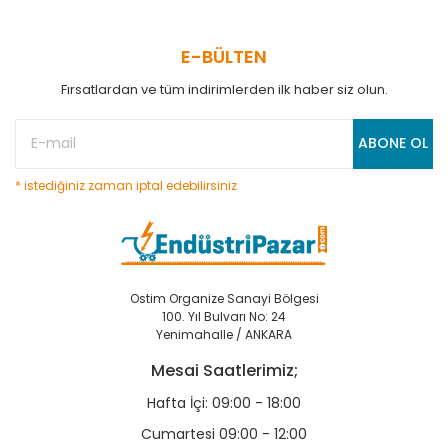
E-BÜLTEN
Fırsatlardan ve tüm indirimlerden ilk haber siz olun.
ABONE OL
* istediğiniz zaman iptal edebilirsiniz
Ostim Organize Sanayi Bölgesi
100. Yıl Bulvarı No: 24
Yenimahalle / ANKARA
Mesai Saatlerimiz;
Hafta İçi: 09:00 - 18:00
Cumartesi 09:00 - 12:00