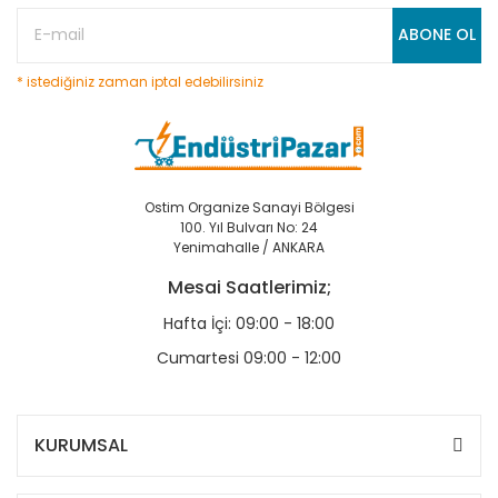
ABONE OL
* istediğiniz zaman iptal edebilirsiniz
Ostim Organize Sanayi Bölgesi
100. Yıl Bulvarı No: 24
Yenimahalle / ANKARA
Mesai Saatlerimiz;
Hafta İçi: 09:00 - 18:00
Cumartesi 09:00 - 12:00
KURUMSAL