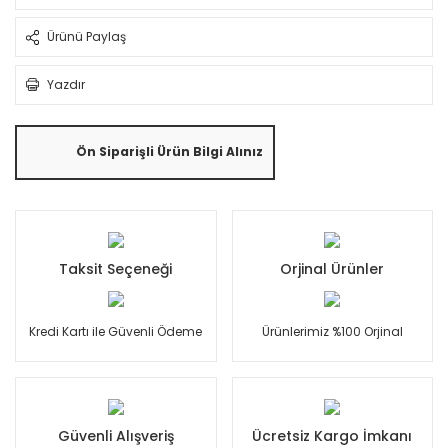
Ürünü Paylaş
Yazdır
Ön Siparişli Ürün Bilgi Alınız
Taksit Seçeneği
Orjinal Ürünler
Kredi Kartı ile Güvenli Ödeme
Ürünlerimiz %100 Orjinal
Güvenli Alışveriş
Ücretsiz Kargo İmkanı