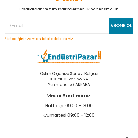
Fırsatlardan ve tüm indirimlerden ilk haber siz olun.
ABONE OL
* istediğiniz zaman iptal edebilirsiniz
Ostim Organize Sanayi Bölgesi
100. Yıl Bulvarı No: 24
Yenimahalle / ANKARA
Mesai Saatlerimiz;
Hafta İçi: 09:00 - 18:00
Cumartesi 09:00 - 12:00