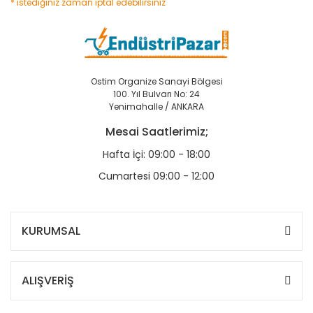
* istediğiniz zaman iptal edebilirsiniz
Ostim Organize Sanayi Bölgesi
100. Yıl Bulvarı No: 24
Yenimahalle / ANKARA
Mesai Saatlerimiz;
Hafta İçi: 09:00 - 18:00
Cumartesi 09:00 - 12:00
KURUMSAL
ALIŞVERİŞ