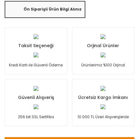
Ön Siparişli Ürün Bilgi Alınız
Taksit Seçeneği
Orjinal Ürünler
Kredi Kartı ile Güvenli Ödeme
Ürünlerimiz %100 Orjinal
Güvenli Alışveriş
Ücretsiz Kargo İmkanı
256 bit SSL Sertifika
10.000 TL Üzeri Alışverişlerde