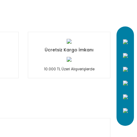
Ücretsiz Kargo İmkanı
10.000 TL Üzeri Alışverişlerde