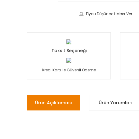
Fiyatı Düşünce Haber Ver
Taksit Seçeneği
Kredi Kartı ile Güvenli Ödeme
Ürün Açıklaması
Ürün Yorumları