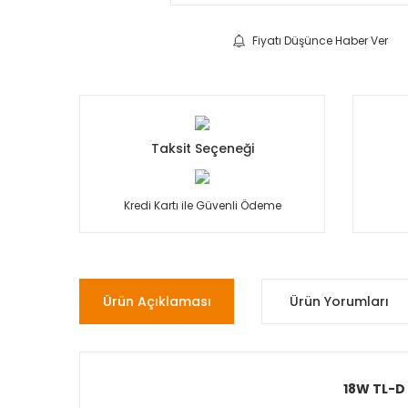
Fiyatı Düşünce Haber Ver
Taksit Seçeneği
Kredi Kartı ile Güvenli Ödeme
Ürün Açıklaması
Ürün Yorumları
18W TL-D