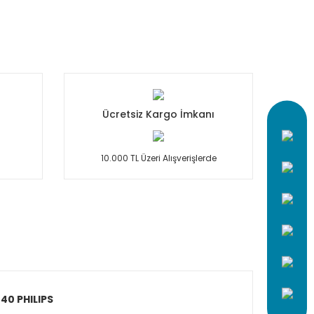
Ücretsiz Kargo İmkanı
10.000 TL Üzeri Alışverişlerde
40 PHILIPS