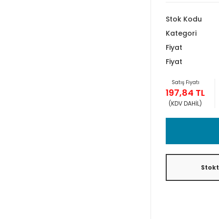
Stok Kodu
Kategori
Fiyat
Fiyat
Satış Fiyatı
197,84 TL
(KDV DAHİL)
Stok